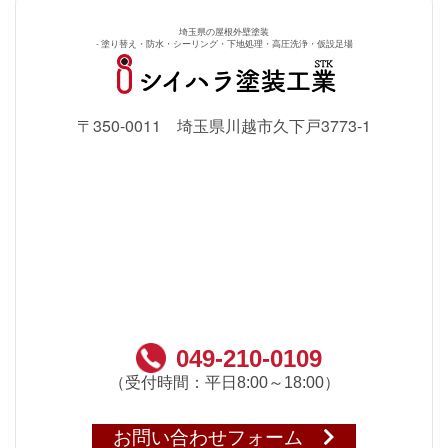
埼玉県の屋根外壁塗装
- 塗り替え・防水・シーリング・下地処理・高圧洗浄・仮設足場
〒350-0011 埼玉県川越市久下戸3773-1
049-210-0109
（受付時間：平日8:00～18:00）
お問い合わせフォーム