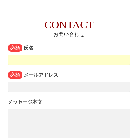
CONTACT
お問い合わせ
氏名
必須
メールアドレス
必須
メッセージ本文