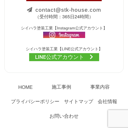
contact@stk-house.com
（受付時間：365日24時間）
シイハラ塗装工業【Instagram公式アカウント】
シイハラ塗装工業【LINE公式アカウント】
LINE公式アカウント
施工事例
事業内容
HOME
プライバシーポリシー
サイトマップ
会社情報
お問い合わせ