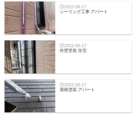
2022-06-17
シーリング工事 アパート
2022-06-17
外壁塗装 住宅
2022-06-17
屋根塗装 アパート