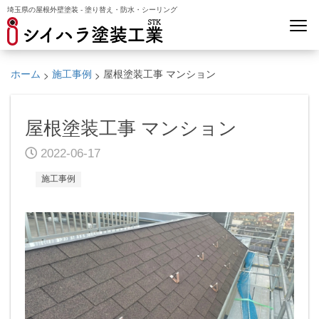
埼玉県の屋根外壁塗装 - 塗り替え・防水・シーリング
>
>
ホーム
施工事例
屋根塗装工事 マンション
屋根塗装工事 マンション
2022-06-17
施工事例