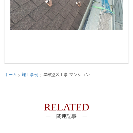
>
>
ホーム
施工事例
屋根塗装工事 マンション
RELATED
関連記事