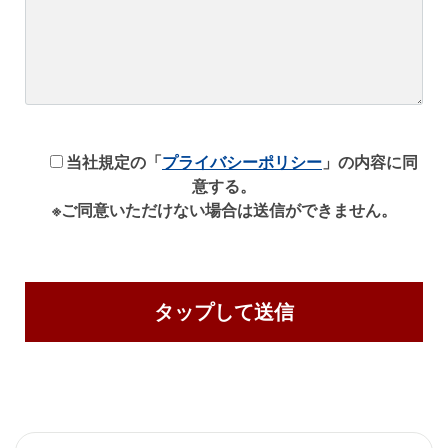
当社規定の「
プライバシーポリシー
」の内容に同
意する。
※ご同意いただけない場合は送信ができません。