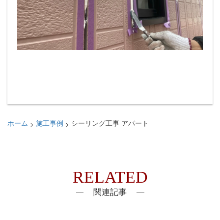
>
>
ホーム
施工事例
シーリング工事 アパート
RELATED
関連記事