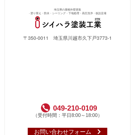
埼玉県の屋根外壁塗装
- 塗り替え・防水・シーリング・下地処理・高圧洗浄・仮設足場
〒350-0011 埼玉県川越市久下戸3773-1
049-210-0109
（受付時間：平日8:00～18:00）
お問い合わせフォーム