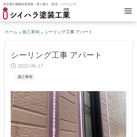
埼玉県の屋根外壁塗装 - 塗り替え・防水・シーリング
>
>
ホーム
施工事例
シーリング工事 アパート
シーリング工事 アパート
2022-06-17
施工事例