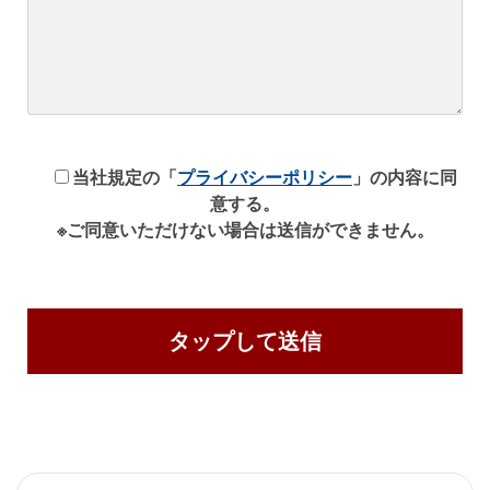
当社規定の「
プライバシーポリシー
」の内容に同
意する。
※ご同意いただけない場合は送信ができません。