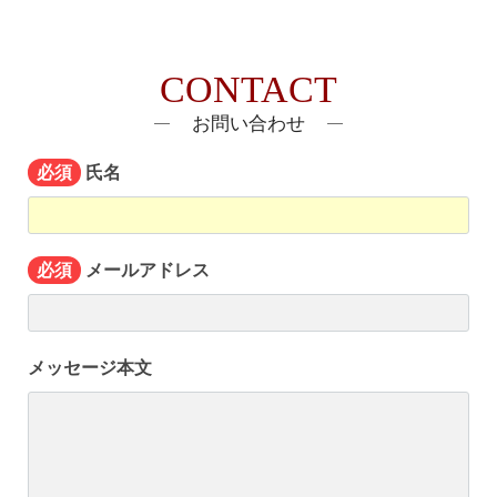
CONTACT
お問い合わせ
氏名
必須
メールアドレス
必須
メッセージ本文