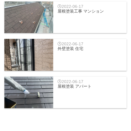
2022-06-17
屋根塗装工事 マンション
2022-06-17
外壁塗装 住宅
2022-06-17
屋根塗装 アパート