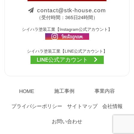
contact@stk-house.com
（受付時間：365日24時間）
シイハラ塗装工業【Instagram公式アカウント】
シイハラ塗装工業【LINE公式アカウント】
LINE公式アカウント
施工事例
事業内容
HOME
プライバシーポリシー
サイトマップ
会社情報
お問い合わせ